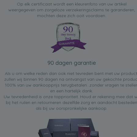
Op elk certificaat wordt een kleurenfoto van uw artikel
weergegeven om zorgeloze verzekeringsclaims te garanderen,
mochten deze zich ooit voordoen.
90 dagen garantie
Als u om welke reden dan ook niet tevreden bent met uw product
zullen wij binnen 90 dagen na ontvangst van uw gekochte produc
100% van uw aankoopprijs terugbetalen...zonder vragen te stelle
en een hartelijk dank.
Uw tevredenheid is onze topprioriteit. Houd er rekening mee dat w
bij het ruilen en retourneren dezelfde zorg en aandacht bestede
als bij uw oorspronkelijke aankoop.