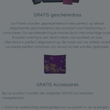
GRATIS geschenkdoos
Uw Pearls worden gepresenteerd in een perfect op elkaar
afgestemde geschenkdoos die exclusief voor PearlsOnly is
ontworpen. De opvallende Royal mauve doos met prachtige zwa
fluwelen voering is een direct teken van kwaliteit en luxe.
Elke doos is perfect afgestemd op de maat van uw artikel, zoda
uw parels perfect omsloten zijn terwijl ze niet worden gedragen.
GRATIS Accessoires
Bij uw product worden de volgende GRATIS accessoires
meegeleverd:
• Zacht en zijdeachtig opbergzakje om uw parels in op te bergen