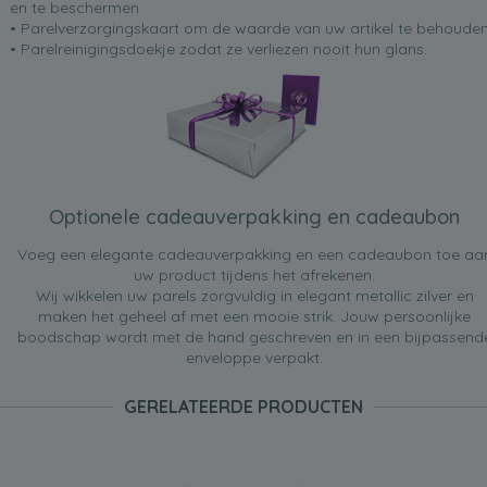
en te beschermen
• Parelverzorgingskaart om de waarde van uw artikel te behoude
• Parelreinigingsdoekje zodat ze verliezen nooit hun glans.
Optionele cadeauverpakking en cadeaubon
Voeg een elegante cadeauverpakking en een cadeaubon toe aa
uw product tijdens het afrekenen.
Wij wikkelen uw parels zorgvuldig in elegant metallic zilver en
maken het geheel af met een mooie strik. Jouw persoonlijke
boodschap wordt met de hand geschreven en in een bijpassend
enveloppe verpakt.
GERELATEERDE PRODUCTEN