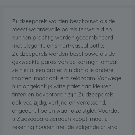
Zuidzeeparels worden beschouwd als de
meest waardevolle parels ter wereld en
kunnen prachtig worden gecombineerd
met elegante en smart-casual outfits.
Zuidzeeparels worden beschouwd als de
gekweekte parels van de koningin, omdat
ze niet alleen groter zijn dan alle andere
soorten, maar ook erg zeldzaam. Vanwege
hun ongelooflijk witte palet aan kleuren,
tinten en boventonen zijn Zuidzeeparels
ook veelzijdig, verfijnd en verrassend,
ongeacht hoe en waar u ze stylet. Voordat
u Zuidzeeparelsieraden koopt, moet u
rekening houden met de volgende criteria: