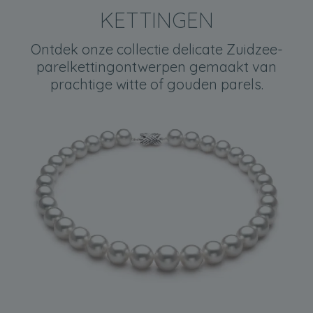
KETTINGEN
Ontdek onze collectie delicate Zuidzee-
parelkettingontwerpen gemaakt van
prachtige witte of gouden parels.