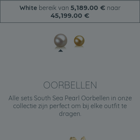
White
bereik van
naar
5,189.00 €
45,199.00 €
OORBELLEN
Alle sets South Sea Pearl Oorbellen in onze
collectie zijn perfect om bij elke outfit te
dragen.