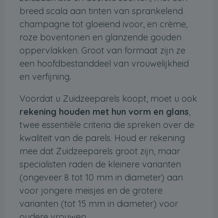
breed scala aan tinten van sprankelend
champagne tot gloeiend ivoor, en crème,
roze boventonen en glanzende gouden
oppervlakken. Groot van formaat zijn ze
een hoofdbestanddeel van vrouwelijkheid
en verfijning.
Voordat u Zuidzeeparels koopt, moet u ook
rekening houden met hun vorm en glans
,
twee essentiële criteria die spreken over de
kwaliteit van de parels. Houd er rekening
mee dat Zuidzeeparels groot zijn, maar
specialisten raden de kleinere varianten
(ongeveer 8 tot 10 mm in diameter) aan
voor jongere meisjes en de grotere
varianten (tot 15 mm in diameter) voor
oudere vrouwen.