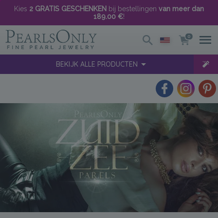
Kies
2 GRATIS GESCHENKEN
bij bestellingen
van meer dan
189.00 €
!
0
BEKIJK ALLE PRODUCTEN