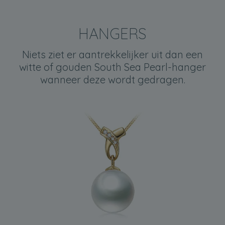
HANGERS
Niets ziet er aantrekkelijker uit dan een
witte of gouden South Sea Pearl-hanger
wanneer deze wordt gedragen.