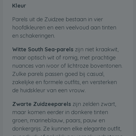
Kleur
Parels uit de Zuidzee bestaan ​​in vier
hoofdkleuren en een veelvoud aan tinten
en schakeringen.
Witte South Sea-parels
zijn niet kraakwit,
maar optisch wit of romig, met prachtige
nuances van ivoor of lichtroze boventonen.
Zulke parels passen goed bij casual,
zakelijke en formele outfits, en versterken
de huidskleur van een vrouw.
Zwarte Zuidzeeparels
zijn zelden zwart,
maar komen eerder in donkere tinten
groen, marineblauw, paars, pauw en
donkergrijs. Ze kunnen elke elegante outfit,