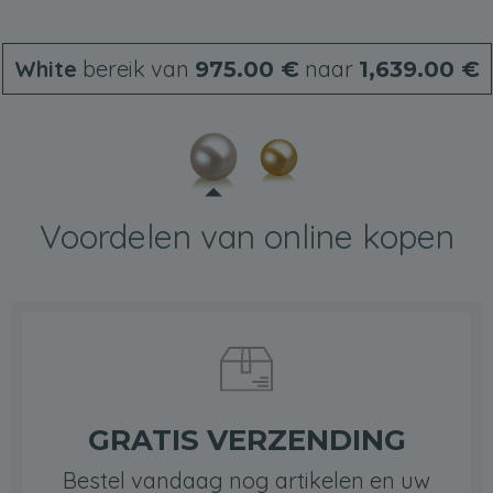
White
bereik van
naar
975.00 €
1,639.00 €
Voordelen van online kopen
GRATIS VERZENDING
Bestel vandaag nog artikelen en uw