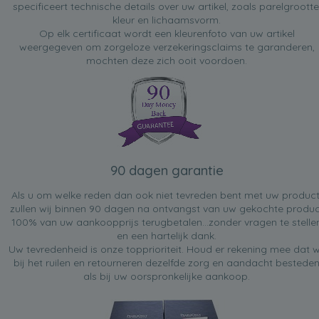
specificeert technische details over uw artikel, zoals parelgrootte
kleur en lichaamsvorm.
Op elk certificaat wordt een kleurenfoto van uw artikel
weergegeven om zorgeloze verzekeringsclaims te garanderen,
mochten deze zich ooit voordoen.
90 dagen garantie
Als u om welke reden dan ook niet tevreden bent met uw product
zullen wij binnen 90 dagen na ontvangst van uw gekochte produc
100% van uw aankoopprijs terugbetalen...zonder vragen te stelle
en een hartelijk dank.
Uw tevredenheid is onze topprioriteit. Houd er rekening mee dat w
bij het ruilen en retourneren dezelfde zorg en aandacht bestede
als bij uw oorspronkelijke aankoop.