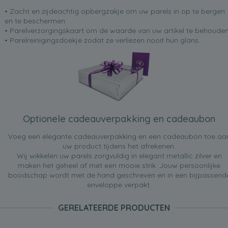
• Zacht en zijdeachtig opbergzakje om uw parels in op te bergen
en te beschermen
• Parelverzorgingskaart om de waarde van uw artikel te behoude
• Parelreinigingsdoekje zodat ze verliezen nooit hun glans.
Optionele cadeauverpakking en cadeaubon
Voeg een elegante cadeauverpakking en een cadeaubon toe aa
uw product tijdens het afrekenen.
Wij wikkelen uw parels zorgvuldig in elegant metallic zilver en
maken het geheel af met een mooie strik. Jouw persoonlijke
boodschap wordt met de hand geschreven en in een bijpassend
enveloppe verpakt.
GERELATEERDE PRODUCTEN