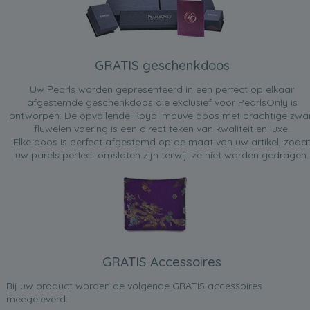
GRATIS geschenkdoos
Uw Pearls worden gepresenteerd in een perfect op elkaar
afgestemde geschenkdoos die exclusief voor PearlsOnly is
ontworpen. De opvallende Royal mauve doos met prachtige zwa
fluwelen voering is een direct teken van kwaliteit en luxe.
Elke doos is perfect afgestemd op de maat van uw artikel, zoda
uw parels perfect omsloten zijn terwijl ze niet worden gedragen.
GRATIS Accessoires
Bij uw product worden de volgende GRATIS accessoires
meegeleverd: