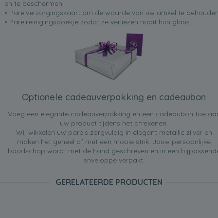
en te beschermen
• Parelverzorgingskaart om de waarde van uw artikel te behoude
• Parelreinigingsdoekje zodat ze verliezen nooit hun glans.
Optionele cadeauverpakking en cadeaubon
Voeg een elegante cadeauverpakking en een cadeaubon toe aa
uw product tijdens het afrekenen.
Wij wikkelen uw parels zorgvuldig in elegant metallic zilver en
maken het geheel af met een mooie strik. Jouw persoonlijke
boodschap wordt met de hand geschreven en in een bijpassend
enveloppe verpakt.
GERELATEERDE PRODUCTEN