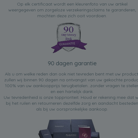
Op elk certificaat wordt een kleurenfoto van uw artikel
weergegeven om zorgeloze verzekeringsclaims te garanderen,
mochten deze zich ooit voordoen.
90 dagen garantie
Als u om welke reden dan ook niet tevreden bent met uw product
zullen wij binnen 90 dagen na ontvangst van uw gekochte produc
100% van uw aankoopprijs terugbetalen...zonder vragen te stelle
en een hartelijk dank.
Uw tevredenheid is onze topprioriteit. Houd er rekening mee dat w
bij het ruilen en retourneren dezelfde zorg en aandacht bestede
als bij uw oorspronkelijke aankoop.