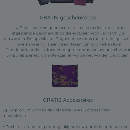
GRATIS geschenkdoos
Uw Pearls worden gepresenteerd in een perfect op elkaar
afgestemde geschenkdoos die exclusief voor PearlsOnly is
ontworpen. De opvallende Royal mauve doos met prachtige zwa
fluwelen voering is een direct teken van kwaliteit en luxe.
Elke doos is perfect afgestemd op de maat van uw artikel, zoda
uw parels perfect omsloten zijn terwijl ze niet worden gedragen.
GRATIS Accessoires
Bij uw product worden de volgende GRATIS accessoires
meegeleverd:
• Zacht en zijdeachtig opbergzakje om uw parels in op te bergen