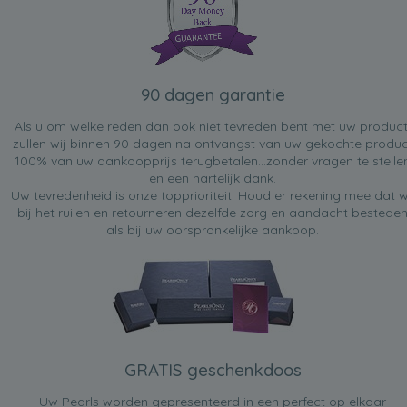
90 dagen garantie
Als u om welke reden dan ook niet tevreden bent met uw product
zullen wij binnen 90 dagen na ontvangst van uw gekochte produc
100% van uw aankoopprijs terugbetalen...zonder vragen te stelle
en een hartelijk dank.
Uw tevredenheid is onze topprioriteit. Houd er rekening mee dat w
bij het ruilen en retourneren dezelfde zorg en aandacht bestede
als bij uw oorspronkelijke aankoop.
GRATIS geschenkdoos
Uw Pearls worden gepresenteerd in een perfect op elkaar