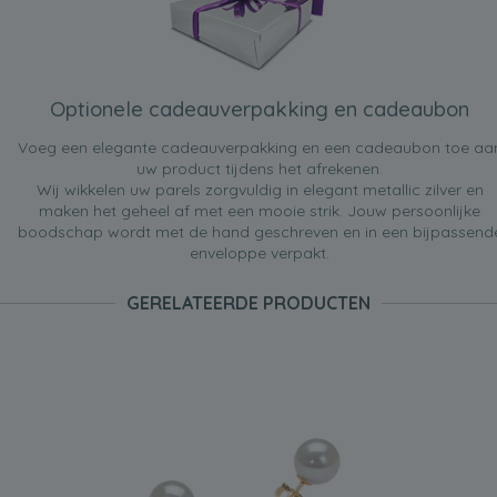
Optionele cadeauverpakking en cadeaubon
Voeg een elegante cadeauverpakking en een cadeaubon toe aa
uw product tijdens het afrekenen.
Wij wikkelen uw parels zorgvuldig in elegant metallic zilver en
maken het geheel af met een mooie strik. Jouw persoonlijke
boodschap wordt met de hand geschreven en in een bijpassend
enveloppe verpakt.
GERELATEERDE PRODUCTEN