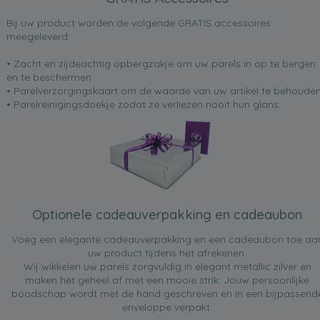
Bij uw product worden de volgende GRATIS accessoires
meegeleverd:
• Zacht en zijdeachtig opbergzakje om uw parels in op te bergen
en te beschermen
• Parelverzorgingskaart om de waarde van uw artikel te behoude
• Parelreinigingsdoekje zodat ze verliezen nooit hun glans.
Optionele cadeauverpakking en cadeaubon
Voeg een elegante cadeauverpakking en een cadeaubon toe aa
uw product tijdens het afrekenen.
Wij wikkelen uw parels zorgvuldig in elegant metallic zilver en
maken het geheel af met een mooie strik. Jouw persoonlijke
boodschap wordt met de hand geschreven en in een bijpassend
enveloppe verpakt.