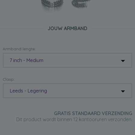
JOUW ARMBAND
Armband lengte:
7 inch - Medium
Clasp:
Leeds - Legering
GRATIS STANDAARD VERZENDING
Dit product wordt binnen 12 kantooruren verzonden.