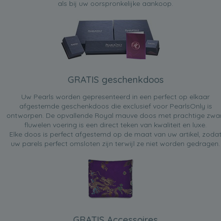
als bij uw oorspronkelijke aankoop.
GRATIS geschenkdoos
Uw Pearls worden gepresenteerd in een perfect op elkaar
afgestemde geschenkdoos die exclusief voor PearlsOnly is
ontworpen. De opvallende Royal mauve doos met prachtige zwa
fluwelen voering is een direct teken van kwaliteit en luxe.
Elke doos is perfect afgestemd op de maat van uw artikel, zoda
uw parels perfect omsloten zijn terwijl ze niet worden gedragen.
GRATIS Accessoires