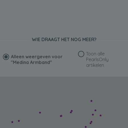
WIE DRAAGT HET NOG MEER?
Toon alle
Alleen weergeven voor
PearlsOnly
"Medina Armband"
artikelen