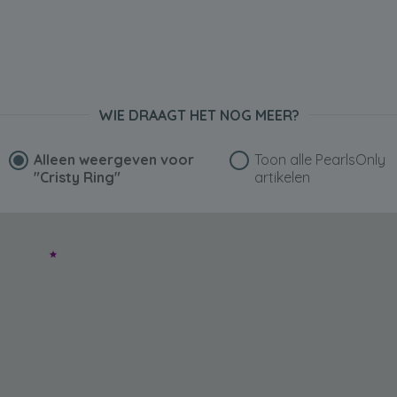
WIE DRAAGT HET NOG MEER?
Alleen weergeven voor
Toon alle PearlsOnly
"Cristy Ring"
artikelen