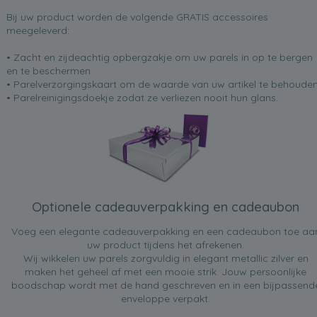
Bij uw product worden de volgende GRATIS accessoires
meegeleverd:
• Zacht en zijdeachtig opbergzakje om uw parels in op te bergen
en te beschermen
• Parelverzorgingskaart om de waarde van uw artikel te behoude
• Parelreinigingsdoekje zodat ze verliezen nooit hun glans.
Optionele cadeauverpakking en cadeaubon
Voeg een elegante cadeauverpakking en een cadeaubon toe aa
uw product tijdens het afrekenen.
Wij wikkelen uw parels zorgvuldig in elegant metallic zilver en
maken het geheel af met een mooie strik. Jouw persoonlijke
boodschap wordt met de hand geschreven en in een bijpassend
enveloppe verpakt.