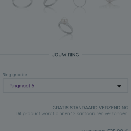
JOUW RING
Ring grootte:
Ringmaat 6
GRATIS STANDAARD VERZENDING
Dit product wordt binnen 12 kantooruren verzonden.