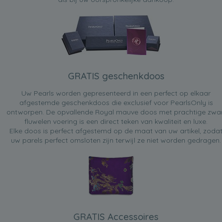
GRATIS geschenkdoos
Uw Pearls worden gepresenteerd in een perfect op elkaar
afgestemde geschenkdoos die exclusief voor PearlsOnly is
ontworpen. De opvallende Royal mauve doos met prachtige zwa
fluwelen voering is een direct teken van kwaliteit en luxe.
Elke doos is perfect afgestemd op de maat van uw artikel, zoda
uw parels perfect omsloten zijn terwijl ze niet worden gedragen.
GRATIS Accessoires