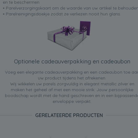
en te beschermen
• Parelverzorgingskaart om de waarde van uw artikel te behoude
• Parelreinigingsdoekje zodat ze verliezen nooit hun glans.
Optionele cadeauverpakking en cadeaubon
Voeg een elegante cadeauverpakking en een cadeaubon toe aa
uw product tijdens het afrekenen.
Wij wikkelen uw parels zorgvuldig in elegant metallic zilver en
maken het geheel af met een mooie strik. Jouw persoonlijke
boodschap wordt met de hand geschreven en in een bijpassend
enveloppe verpakt.
GERELATEERDE PRODUCTEN