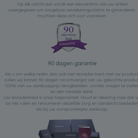
Op elk certificaat wordt een kleurenfoto van uw artikel
weergegeven om zorgeloze verzekeringsclaims te garanderen,
mochten deze zich ooit voordoen.
90 dagen garantie
Als u om welke reden dan ook niet tevreden bent met uw product
zullen wij binnen 90 dagen na ontvangst van uw gekochte produc
100% van uw aankoopprijs terugbetalen...zonder vragen te stelle
en een hartelijk dank.
Uw tevredenheid is onze topprioriteit. Houd er rekening mee dat w
bij het ruilen en retourneren dezelfde zorg en aandacht bestede
als bij uw oorspronkelijke aankoop.