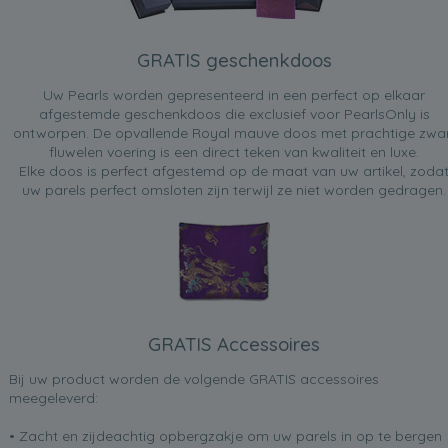
GRATIS geschenkdoos
Uw Pearls worden gepresenteerd in een perfect op elkaar
afgestemde geschenkdoos die exclusief voor PearlsOnly is
ontworpen. De opvallende Royal mauve doos met prachtige zwa
fluwelen voering is een direct teken van kwaliteit en luxe.
Elke doos is perfect afgestemd op de maat van uw artikel, zoda
uw parels perfect omsloten zijn terwijl ze niet worden gedragen.
GRATIS Accessoires
Bij uw product worden de volgende GRATIS accessoires
meegeleverd:
• Zacht en zijdeachtig opbergzakje om uw parels in op te bergen