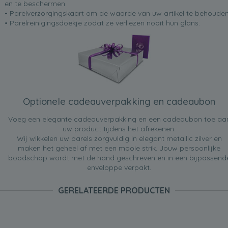
en te beschermen
• Parelverzorgingskaart om de waarde van uw artikel te behoude
• Parelreinigingsdoekje zodat ze verliezen nooit hun glans.
Optionele cadeauverpakking en cadeaubon
Voeg een elegante cadeauverpakking en een cadeaubon toe aa
uw product tijdens het afrekenen.
Wij wikkelen uw parels zorgvuldig in elegant metallic zilver en
maken het geheel af met een mooie strik. Jouw persoonlijke
boodschap wordt met de hand geschreven en in een bijpassend
enveloppe verpakt.
GERELATEERDE PRODUCTEN