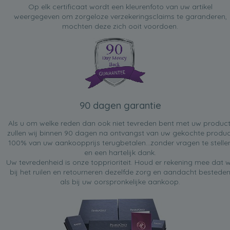
Op elk certificaat wordt een kleurenfoto van uw artikel
weergegeven om zorgeloze verzekeringsclaims te garanderen,
mochten deze zich ooit voordoen.
90 dagen garantie
Als u om welke reden dan ook niet tevreden bent met uw product
zullen wij binnen 90 dagen na ontvangst van uw gekochte produc
100% van uw aankoopprijs terugbetalen...zonder vragen te stelle
en een hartelijk dank.
Uw tevredenheid is onze topprioriteit. Houd er rekening mee dat w
bij het ruilen en retourneren dezelfde zorg en aandacht bestede
als bij uw oorspronkelijke aankoop.