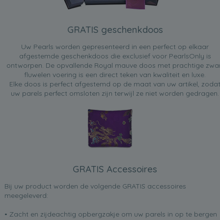
GRATIS geschenkdoos
Uw Pearls worden gepresenteerd in een perfect op elkaar
afgestemde geschenkdoos die exclusief voor PearlsOnly is
ontworpen. De opvallende Royal mauve doos met prachtige zwa
fluwelen voering is een direct teken van kwaliteit en luxe.
Elke doos is perfect afgestemd op de maat van uw artikel, zoda
uw parels perfect omsloten zijn terwijl ze niet worden gedragen.
GRATIS Accessoires
Bij uw product worden de volgende GRATIS accessoires
meegeleverd:
• Zacht en zijdeachtig opbergzakje om uw parels in op te bergen