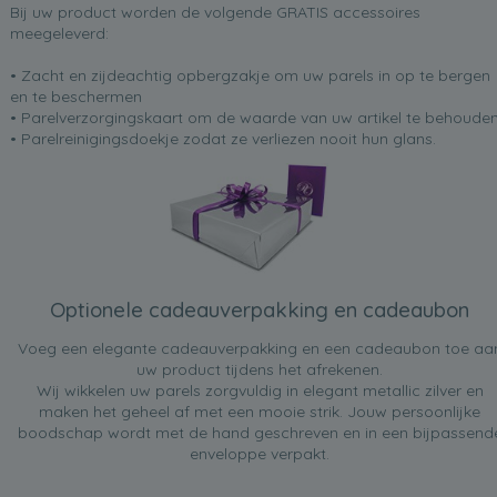
Bij uw product worden de volgende GRATIS accessoires
meegeleverd:
• Zacht en zijdeachtig opbergzakje om uw parels in op te bergen
en te beschermen
• Parelverzorgingskaart om de waarde van uw artikel te behoude
• Parelreinigingsdoekje zodat ze verliezen nooit hun glans.
Optionele cadeauverpakking en cadeaubon
Voeg een elegante cadeauverpakking en een cadeaubon toe aa
uw product tijdens het afrekenen.
Wij wikkelen uw parels zorgvuldig in elegant metallic zilver en
maken het geheel af met een mooie strik. Jouw persoonlijke
boodschap wordt met de hand geschreven en in een bijpassend
enveloppe verpakt.