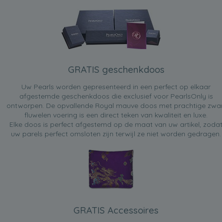
GRATIS geschenkdoos
Uw Pearls worden gepresenteerd in een perfect op elkaar
afgestemde geschenkdoos die exclusief voor PearlsOnly is
ontworpen. De opvallende Royal mauve doos met prachtige zwa
fluwelen voering is een direct teken van kwaliteit en luxe.
Elke doos is perfect afgestemd op de maat van uw artikel, zoda
uw parels perfect omsloten zijn terwijl ze niet worden gedragen.
GRATIS Accessoires