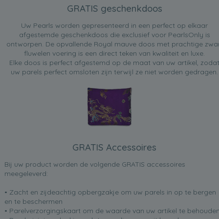
GRATIS geschenkdoos
Uw Pearls worden gepresenteerd in een perfect op elkaar
afgestemde geschenkdoos die exclusief voor PearlsOnly is
ontworpen. De opvallende Royal mauve doos met prachtige zwa
fluwelen voering is een direct teken van kwaliteit en luxe.
Elke doos is perfect afgestemd op de maat van uw artikel, zoda
uw parels perfect omsloten zijn terwijl ze niet worden gedragen.
GRATIS Accessoires
Bij uw product worden de volgende GRATIS accessoires
meegeleverd:
• Zacht en zijdeachtig opbergzakje om uw parels in op te bergen
en te beschermen
• Parelverzorgingskaart om de waarde van uw artikel te behoude