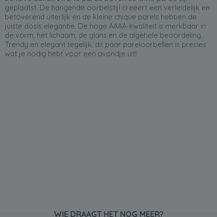
geplaatst. De hangende oorbelstijl creëert een verleidelijk en
betoverend uiterlijk en de kleine chique parels hebben de
juiste dosis elegantie. De hoge AAAA-kwaliteit is merkbaar in
de vorm, het lichaam, de glans en de algehele beoordeling.
Trendy en elegant tegelijk, dit paar pareloorbellen is precies
wat je nodig hebt voor een avondje uit!
WIE DRAAGT HET NOG MEER?