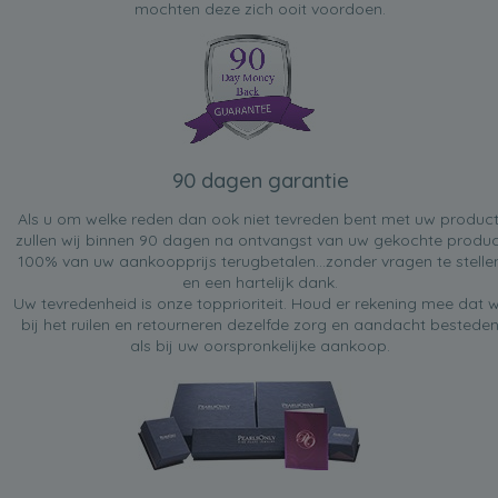
mochten deze zich ooit voordoen.
90 dagen garantie
Als u om welke reden dan ook niet tevreden bent met uw product
zullen wij binnen 90 dagen na ontvangst van uw gekochte produc
100% van uw aankoopprijs terugbetalen...zonder vragen te stelle
en een hartelijk dank.
Uw tevredenheid is onze topprioriteit. Houd er rekening mee dat w
bij het ruilen en retourneren dezelfde zorg en aandacht bestede
als bij uw oorspronkelijke aankoop.