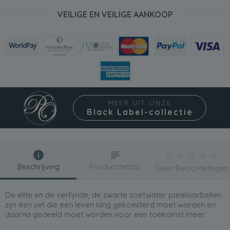
VEILIGE EN VEILIGE AANKOOP
MEER UIT ONZE
Black Label-collectie
Beschrijving
Productdetails
Geen Beoordelingen
De elite en de verfijnde, de zwarte zoetwater pareloorbellen
zijn een set die een leven lang gekoesterd moet worden en
daarna gedeeld moet worden voor een toekomst meer.