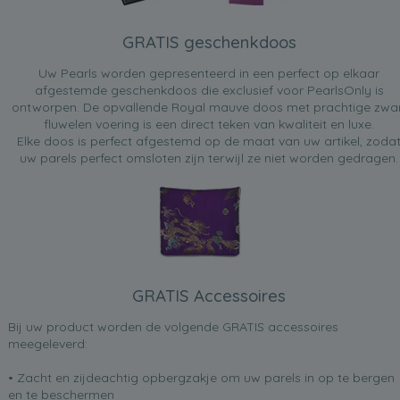
GRATIS geschenkdoos
Uw Pearls worden gepresenteerd in een perfect op elkaar
afgestemde geschenkdoos die exclusief voor PearlsOnly is
ontworpen. De opvallende Royal mauve doos met prachtige zwa
fluwelen voering is een direct teken van kwaliteit en luxe.
Elke doos is perfect afgestemd op de maat van uw artikel, zoda
uw parels perfect omsloten zijn terwijl ze niet worden gedragen.
GRATIS Accessoires
Bij uw product worden de volgende GRATIS accessoires
meegeleverd:
• Zacht en zijdeachtig opbergzakje om uw parels in op te bergen
en te beschermen