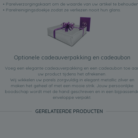
• Parelverzorgingskaart om de waarde van uw artikel te behoude
• Parelreinigingsdoekje zodat ze verliezen nooit hun glans.
Optionele cadeauverpakking en cadeaubon
Voeg een elegante cadeauverpakking en een cadeaubon toe aa
uw product tijdens het afrekenen.
Wij wikkelen uw parels zorgvuldig in elegant metallic zilver en
maken het geheel af met een mooie strik. Jouw persoonlijke
boodschap wordt met de hand geschreven en in een bijpassend
enveloppe verpakt.
GERELATEERDE PRODUCTEN