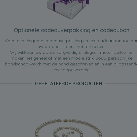
Optionele cadeauverpakking en cadeaubon
Voeg een elegante cadeauverpakking en een cadeaubon toe aa
uw product tijdens het afrekenen.
Wij wikkelen uw parels zorgvuldig in elegant metallic zilver en
maken het geheel af met een mooie strik. Jouw persoonlijke
boodschap wordt met de hand geschreven en in een bijpassend
enveloppe verpakt.
GERELATEERDE PRODUCTEN