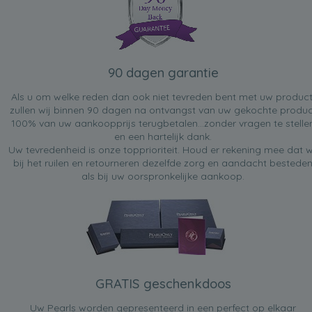
90 dagen garantie
Als u om welke reden dan ook niet tevreden bent met uw product
zullen wij binnen 90 dagen na ontvangst van uw gekochte produc
100% van uw aankoopprijs terugbetalen...zonder vragen te stelle
en een hartelijk dank.
Uw tevredenheid is onze topprioriteit. Houd er rekening mee dat w
bij het ruilen en retourneren dezelfde zorg en aandacht bestede
als bij uw oorspronkelijke aankoop.
GRATIS geschenkdoos
Uw Pearls worden gepresenteerd in een perfect op elkaar