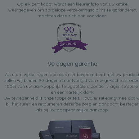
Op elk certificaat wordt een kleurenfoto van uw artikel
weergegeven om zorgeloze verzekeringsclaims te garanderen,
mochten deze zich ooit voordoen.
90 dagen garantie
Als u om welke reden dan ook niet tevreden bent met uw product
zullen wij binnen 90 dagen na ontvangst van uw gekochte produc
100% van uw aankoopprijs terugbetalen...zonder vragen te stelle
en een hartelijk dank.
Uw tevredenheid is onze topprioriteit. Houd er rekening mee dat w
bij het ruilen en retourneren dezelfde zorg en aandacht bestede
als bij uw oorspronkelijke aankoop.