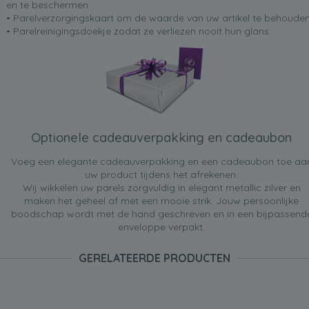
en te beschermen
• Parelverzorgingskaart om de waarde van uw artikel te behoude
• Parelreinigingsdoekje zodat ze verliezen nooit hun glans.
Optionele cadeauverpakking en cadeaubon
Voeg een elegante cadeauverpakking en een cadeaubon toe aa
uw product tijdens het afrekenen.
Wij wikkelen uw parels zorgvuldig in elegant metallic zilver en
maken het geheel af met een mooie strik. Jouw persoonlijke
boodschap wordt met de hand geschreven en in een bijpassend
enveloppe verpakt.
GERELATEERDE PRODUCTEN