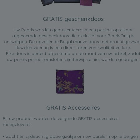
GRATIS geschenkdoos
Uw Pearls worden gepresenteerd in een perfect op elkaar
afgestemde geschenkdoos die exclusief voor PearlsOnly is
ontworpen. De opvallende Royal mauve doos met prachtige zwa
fluwelen voering is een direct teken van kwaliteit en luxe.
Elke doos is perfect afgestemd op de maat van uw artikel, zoda
uw parels perfect omsloten zijn terwijl ze niet worden gedragen.
GRATIS Accessoires
Bij uw product worden de volgende GRATIS accessoires
meegeleverd:
• Zacht en zijdeachtig opbergzakje om uw parels in op te bergen