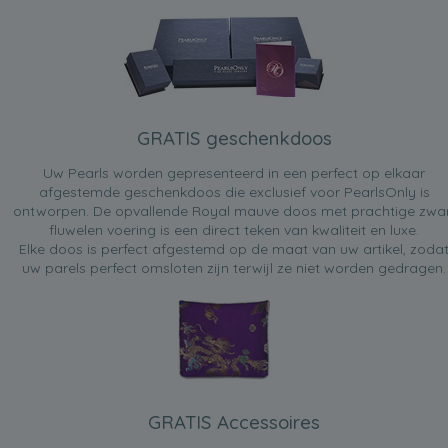
GRATIS geschenkdoos
Uw Pearls worden gepresenteerd in een perfect op elkaar
afgestemde geschenkdoos die exclusief voor PearlsOnly is
ontworpen. De opvallende Royal mauve doos met prachtige zwa
fluwelen voering is een direct teken van kwaliteit en luxe.
Elke doos is perfect afgestemd op de maat van uw artikel, zoda
uw parels perfect omsloten zijn terwijl ze niet worden gedragen.
GRATIS Accessoires