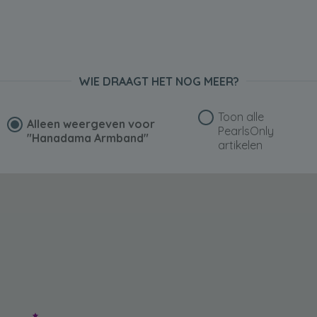
WIE DRAAGT HET NOG MEER?
Toon alle
Alleen weergeven voor
PearlsOnly
"Hanadama Armband"
artikelen