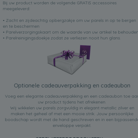
Bij uw product worden de volgende GRATIS accessoires
meegeleverd:
• Zacht en zijdeachtig opbergzakje om uw parels in op te bergen
en te beschermen
• Parelverzorgingskaart om de waarde van uw artikel te behoude
• Parelreinigingsdoekje zodat ze verliezen nooit hun glans.
Optionele cadeauverpakking en cadeaubon
Voeg een elegante cadeauverpakking en een cadeaubon toe aa
uw product tijdens het afrekenen.
Wij wikkelen uw parels zorgvuldig in elegant metallic zilver en
maken het geheel af met een mooie strik. Jouw persoonlijke
boodschap wordt met de hand geschreven en in een bijpassend
enveloppe verpakt.