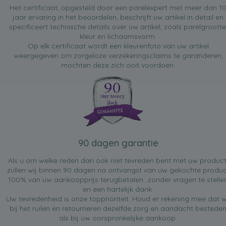
Het certificaat, opgesteld door een parelexpert met meer dan 1
jaar ervaring in het beoordelen, beschrijft uw artikel in detail en
specificeert technische details over uw artikel, zoals parelgrootte
kleur en lichaamsvorm.
Op elk certificaat wordt een kleurenfoto van uw artikel
weergegeven om zorgeloze verzekeringsclaims te garanderen,
mochten deze zich ooit voordoen.
90 dagen garantie
Als u om welke reden dan ook niet tevreden bent met uw product
zullen wij binnen 90 dagen na ontvangst van uw gekochte produc
100% van uw aankoopprijs terugbetalen...zonder vragen te stelle
en een hartelijk dank.
Uw tevredenheid is onze topprioriteit. Houd er rekening mee dat w
bij het ruilen en retourneren dezelfde zorg en aandacht bestede
als bij uw oorspronkelijke aankoop.