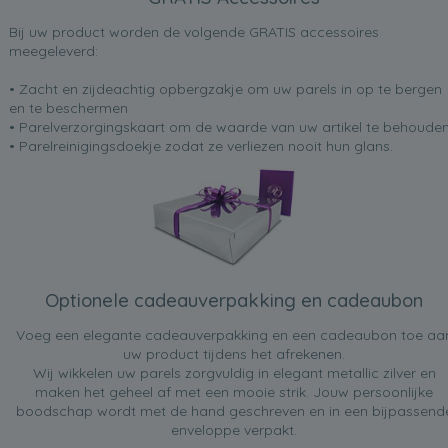
Bij uw product worden de volgende GRATIS accessoires
meegeleverd:
• Zacht en zijdeachtig opbergzakje om uw parels in op te bergen
en te beschermen
• Parelverzorgingskaart om de waarde van uw artikel te behoude
• Parelreinigingsdoekje zodat ze verliezen nooit hun glans.
Optionele cadeauverpakking en cadeaubon
Voeg een elegante cadeauverpakking en een cadeaubon toe aa
uw product tijdens het afrekenen.
Wij wikkelen uw parels zorgvuldig in elegant metallic zilver en
maken het geheel af met een mooie strik. Jouw persoonlijke
boodschap wordt met de hand geschreven en in een bijpassend
enveloppe verpakt.