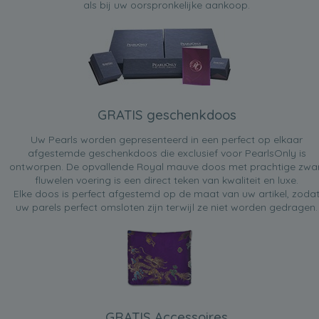
als bij uw oorspronkelijke aankoop.
GRATIS geschenkdoos
Uw Pearls worden gepresenteerd in een perfect op elkaar
afgestemde geschenkdoos die exclusief voor PearlsOnly is
ontworpen. De opvallende Royal mauve doos met prachtige zwa
fluwelen voering is een direct teken van kwaliteit en luxe.
Elke doos is perfect afgestemd op de maat van uw artikel, zoda
uw parels perfect omsloten zijn terwijl ze niet worden gedragen.
GRATIS Accessoires