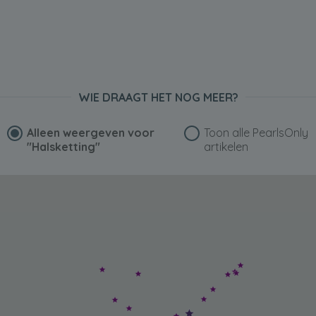
WIE DRAAGT HET NOG MEER?
Alleen weergeven voor
Toon alle PearlsOnly
"Halsketting"
artikelen