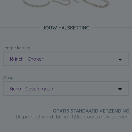
JOUW HALSKETTING
Lengte ketting:
16 inch - Choker
Clasp:
Siena - Gevuld goud
GRATIS STANDAARD VERZENDING
Dit product wordt binnen 12 kantooruren verzonden.