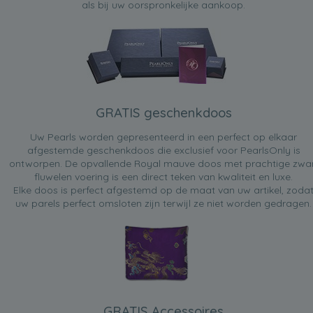
als bij uw oorspronkelijke aankoop.
GRATIS geschenkdoos
Uw Pearls worden gepresenteerd in een perfect op elkaar
afgestemde geschenkdoos die exclusief voor PearlsOnly is
ontworpen. De opvallende Royal mauve doos met prachtige zwa
fluwelen voering is een direct teken van kwaliteit en luxe.
Elke doos is perfect afgestemd op de maat van uw artikel, zoda
uw parels perfect omsloten zijn terwijl ze niet worden gedragen.
GRATIS Accessoires