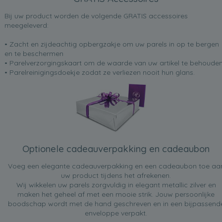
Bij uw product worden de volgende GRATIS accessoires
meegeleverd:
• Zacht en zijdeachtig opbergzakje om uw parels in op te bergen
en te beschermen
• Parelverzorgingskaart om de waarde van uw artikel te behoude
• Parelreinigingsdoekje zodat ze verliezen nooit hun glans.
Optionele cadeauverpakking en cadeaubon
Voeg een elegante cadeauverpakking en een cadeaubon toe aa
uw product tijdens het afrekenen.
Wij wikkelen uw parels zorgvuldig in elegant metallic zilver en
maken het geheel af met een mooie strik. Jouw persoonlijke
boodschap wordt met de hand geschreven en in een bijpassend
enveloppe verpakt.