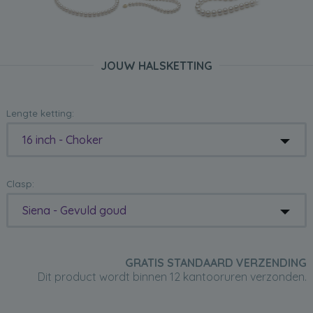
JOUW HALSKETTING
Lengte ketting:
16 inch - Choker
Clasp:
Siena - Gevuld goud
GRATIS STANDAARD VERZENDING
Dit product wordt binnen 12 kantooruren verzonden.