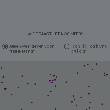
WIE DRAAGT HET NOG MEER?
Alleen weergeven voor
Toon alle PearlsOnly
"Halsketting"
artikelen