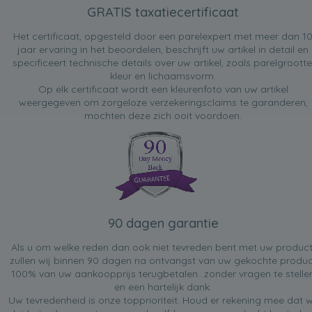
GRATIS taxatiecertificaat
Het certificaat, opgesteld door een parelexpert met meer dan 1
jaar ervaring in het beoordelen, beschrijft uw artikel in detail en
specificeert technische details over uw artikel, zoals parelgrootte
kleur en lichaamsvorm.
Op elk certificaat wordt een kleurenfoto van uw artikel
weergegeven om zorgeloze verzekeringsclaims te garanderen,
mochten deze zich ooit voordoen.
90 dagen garantie
Als u om welke reden dan ook niet tevreden bent met uw product
zullen wij binnen 90 dagen na ontvangst van uw gekochte produc
100% van uw aankoopprijs terugbetalen...zonder vragen te stelle
en een hartelijk dank.
Uw tevredenheid is onze topprioriteit. Houd er rekening mee dat w