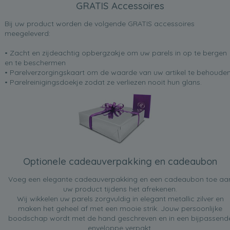
GRATIS Accessoires
Bij uw product worden de volgende GRATIS accessoires
meegeleverd:
• Zacht en zijdeachtig opbergzakje om uw parels in op te bergen
en te beschermen
• Parelverzorgingskaart om de waarde van uw artikel te behoude
• Parelreinigingsdoekje zodat ze verliezen nooit hun glans.
Optionele cadeauverpakking en cadeaubon
Voeg een elegante cadeauverpakking en een cadeaubon toe aa
uw product tijdens het afrekenen.
Wij wikkelen uw parels zorgvuldig in elegant metallic zilver en
maken het geheel af met een mooie strik. Jouw persoonlijke
boodschap wordt met de hand geschreven en in een bijpassend
enveloppe verpakt.