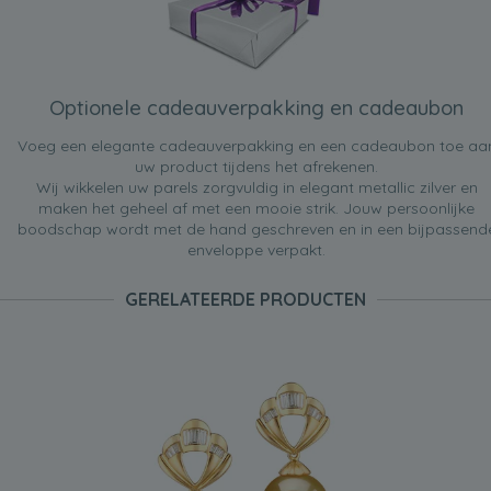
Optionele cadeauverpakking en cadeaubon
Voeg een elegante cadeauverpakking en een cadeaubon toe aa
uw product tijdens het afrekenen.
Wij wikkelen uw parels zorgvuldig in elegant metallic zilver en
maken het geheel af met een mooie strik. Jouw persoonlijke
boodschap wordt met de hand geschreven en in een bijpassend
enveloppe verpakt.
GERELATEERDE PRODUCTEN