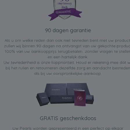
90 dagen garantie
Als u om welke reden dan ook niet tevreden bent met uw product
zullen wij binnen 90 dagen na ontvangst van uw gekochte produc
100% van uw aankoopprijs terugbetalen...zonder vragen te stelle
en een hartelijk dank.
Uw tevredenheid is onze topprioriteit. Houd er rekening mee dat w
bij het ruilen en retourneren dezelfde zorg en aandacht bestede
als bij uw oorspronkelijke aankoop.
GRATIS geschenkdoos
Uw Pearls worden gepresenteerd in een perfect op elkaar