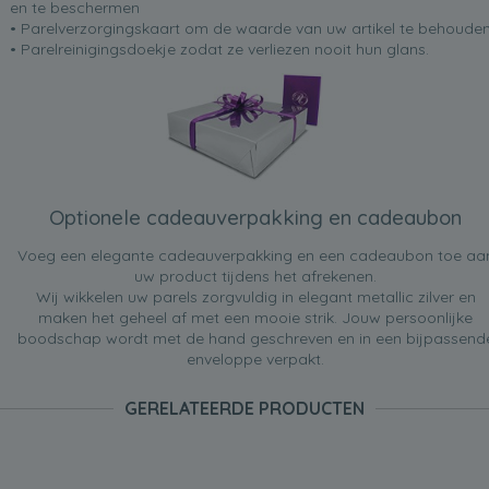
en te beschermen
• Parelverzorgingskaart om de waarde van uw artikel te behoude
• Parelreinigingsdoekje zodat ze verliezen nooit hun glans.
Optionele cadeauverpakking en cadeaubon
Voeg een elegante cadeauverpakking en een cadeaubon toe aa
uw product tijdens het afrekenen.
Wij wikkelen uw parels zorgvuldig in elegant metallic zilver en
maken het geheel af met een mooie strik. Jouw persoonlijke
boodschap wordt met de hand geschreven en in een bijpassend
enveloppe verpakt.
GERELATEERDE PRODUCTEN