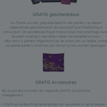
GRATIS geschenkdoos
Uw Pearls worden gepresenteerd in een perfect op elkaar
afgestemde geschenkdoos die exclusief voor PearlsOnly is
ontworpen. De opvallende Royal mauve doos met prachtige zwa
fluwelen voering is een direct teken van kwaliteit en luxe.
Elke doos is perfect afgestemd op de maat van uw artikel, zoda
uw parels perfect omsloten zijn terwijl ze niet worden gedragen.
GRATIS Accessoires
Bij uw product worden de volgende GRATIS accessoires
meegeleverd:
• Zacht en zijdeachtig opbergzakje om uw parels in op te bergen