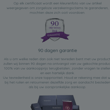
Op elk certificaat wordt een kleurenfoto van uw artikel
weergegeven om zorgeloze verzekeringsclaims te garanderen,
mochten deze zich ooit voordoen.
90 dagen garantie
Als u om welke reden dan ook niet tevreden bent met uw product
zullen wij binnen 90 dagen na ontvangst van uw gekochte produc
100% van uw aankoopprijs terugbetalen...zonder vragen te stelle
en een hartelijk dank.
Uw tevredenheid is onze topprioriteit. Houd er rekening mee dat w
bij het ruilen en retourneren dezelfde zorg en aandacht bestede
als bij uw oorspronkelijke aankoop.