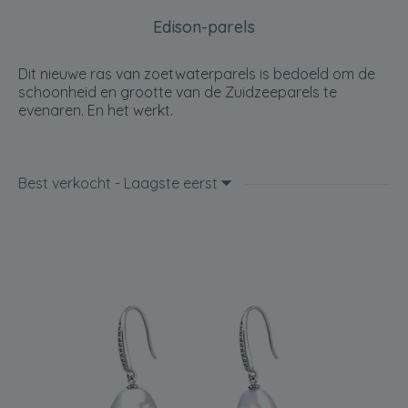
Edison-parels
Dit nieuwe ras van zoetwaterparels is bedoeld om de
schoonheid en grootte van de Zuidzeeparels te
evenaren. En het werkt.
Best verkocht - Laagste eerst