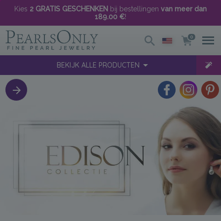
Kies
2 GRATIS GESCHENKEN
bij bestellingen
van meer dan
189.00 €
!
0
BEKIJK ALLE PRODUCTEN