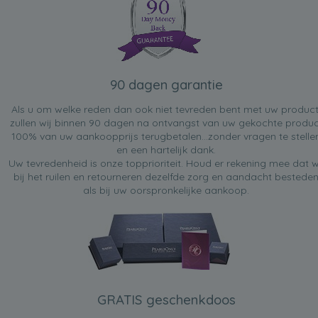
90 dagen garantie
Als u om welke reden dan ook niet tevreden bent met uw product
zullen wij binnen 90 dagen na ontvangst van uw gekochte produc
100% van uw aankoopprijs terugbetalen...zonder vragen te stelle
en een hartelijk dank.
Uw tevredenheid is onze topprioriteit. Houd er rekening mee dat w
bij het ruilen en retourneren dezelfde zorg en aandacht bestede
als bij uw oorspronkelijke aankoop.
GRATIS geschenkdoos