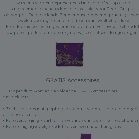
Uw Pearls worden gepresenteerd in een perfect op elkaar
afgestemde geschenkdoos die exclusief voor PearlsOnly is
ontworpen. De opvallende Royal mauve doos met prachtige zwa
fluwelen voering is een direct teken van kwaliteit en luxe.
Elke doos is perfect afgestemd op de maat van uw artikel, zoda
uw parels perfect omsloten zijn terwijl ze niet worden gedragen.
GRATIS Accessoires
Bij uw product worden de volgende GRATIS accessoires
meegeleverd:
• Zacht en zijdeachtig opbergzakje om uw parels in op te bergen
en te beschermen
• Parelverzorgingskaart om de waarde van uw artikel te behoude
• Parelreinigingsdoekje zodat ze verliezen nooit hun glans.