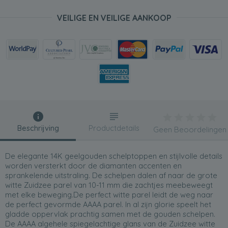
VEILIGE EN VEILIGE AANKOOP
Beschrijving
Productdetails
Geen Beoordelingen
De elegante 14K geelgouden schelptoppen en stijlvolle details
worden versterkt door de diamanten accenten en
sprankelende uitstraling. De schelpen dalen af naar de grote
witte Zuidzee parel van 10-11 mm die zachtjes meebeweegt
met elke beweging.De perfect witte parel leidt de weg naar
de perfect gevormde AAAA parel. In al zijn glorie speelt het
gladde oppervlak prachtig samen met de gouden schelpen.
De AAAA algehele spiegelachtige glans van de Zuidzee witte