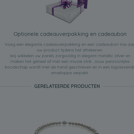
Optionele cadeauverpakking en cadeaubon
Voeg een elegante cadeauverpakking en een cadeaubon toe aa
uw product tijdens het afrekenen.
Wij wikkelen uw parels zorgvuldig in elegant metallic zilver en
maken het geheel af met een mooie strik. Jouw persoonlijke
boodschap wordt met de hand geschreven en in een bijpassend
enveloppe verpakt.
GERELATEERDE PRODUCTEN