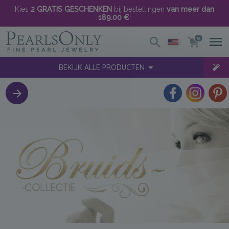
Kies
2 GRATIS GESCHENKEN
bij bestellingen
van meer dan
189.00 €
!
0
BEKIJK ALLE PRODUCTEN