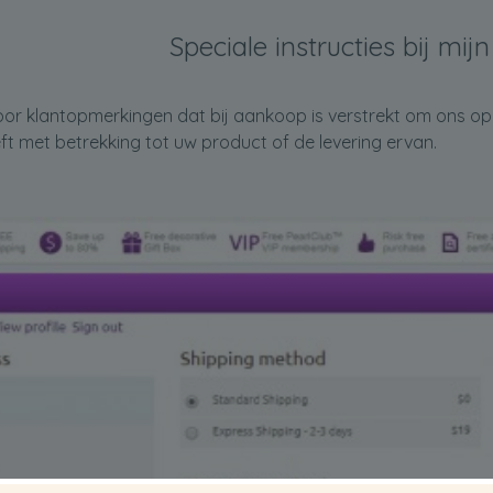
Speciale instructies bij mijn
oor klantopmerkingen dat bij aankoop is verstrekt om ons op
eft met betrekking tot uw product of de levering ervan.