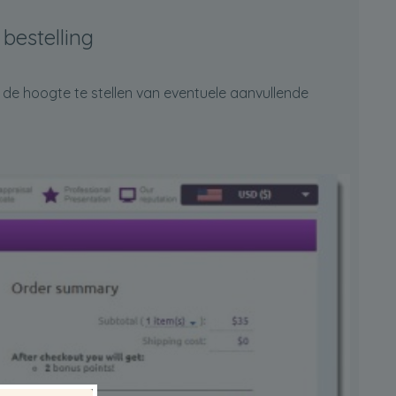
 bestelling
 de hoogte te stellen van eventuele aanvullende